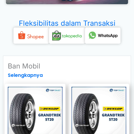
Fleksibilitas dalam Transaksi
Ban Mobil
Selengkapnya