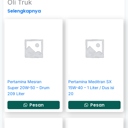
Oli Truk
Selengkapnya
Pertamina Mesran
Pertamina Meditran SX
Super 20W-50 – Drum
15W-40 – 1 Liter / Dus isi
209 Liter
20
Pesan
Pesan