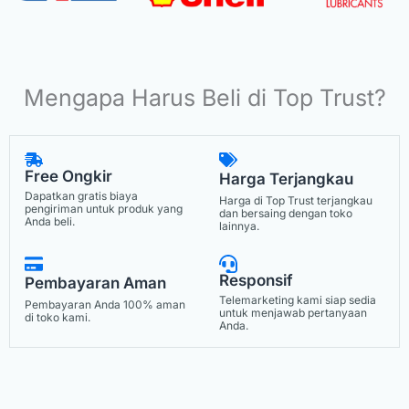
Mengapa Harus Beli di Top Trust?
Free Ongkir
Harga Terjangkau
Dapatkan gratis biaya
Harga di Top Trust terjangkau
pengiriman untuk produk yang
dan bersaing dengan toko
Anda beli.
lainnya.
Responsif
Pembayaran Aman
Telemarketing kami siap sedia
Pembayaran Anda 100% aman
untuk menjawab pertanyaan
di toko kami.
Anda.