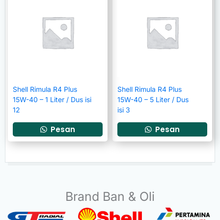
Shell Rimula R4 Plus
Shell Rimula R4 Plus
15W-40 – 1 Liter / Dus isi
15W-40 – 5 Liter / Dus
12
isi 3
Pesan
Pesan
Brand Ban & Oli