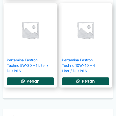
Pertamina Fastron
Pertamina Fastron
Techno 5W-30 – 1 Liter /
Techno 10W-40 – 4
Dus isi 6
Liter / Dus isi 6
Pesan
Pesan