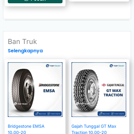
Ban Truk
Selengkapnya
Bridgestone EMSA
Gajah Tunggal GT Max
10.00-20
Traction 10.00-20