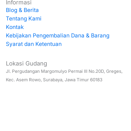
Informasi
Blog & Berita
Tentang Kami
Kontak
Kebijakan Pengembalian Dana & Barang
Syarat dan Ketentuan
Lokasi Gudang
Jl. Pergudangan Margomulyo Permai III No.20D, Greges,
Kec. Asem Rowo, Surabaya, Jawa Timur 60183