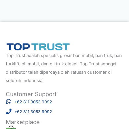
Top Trust adalah spesialis grosir ban mobil, ban truk, ban
forklift, oli mobil, dan oli truk diesel. Top Trust sebagai
distributor telah dipercaya oleh ratusan customer di
seluruh Indonesia.
Customer Support
+62 811 3053 9092
+62 811 3053 9092
Marketplace