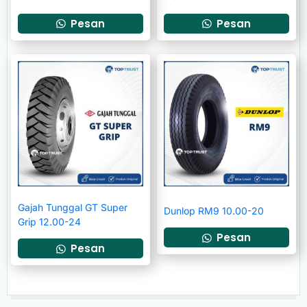
Pesan
Pesan
Gajah Tunggal GT Super
Dunlop RM9 10.00-20
Grip 12.00-24
Pesan
Pesan