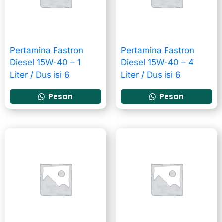
Pertamina Fastron
Pertamina Fastron
Diesel 15W-40 – 1
Diesel 15W-40 – 4
Liter / Dus isi 6
Liter / Dus isi 6
Pesan
Pesan