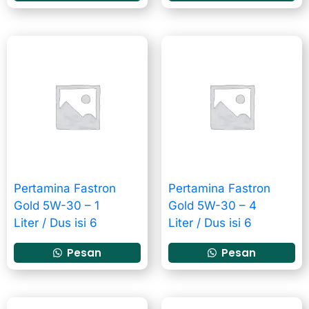
Pertamina Fastron
Pertamina Fastron
Gold 5W-30 – 1
Gold 5W-30 – 4
Liter / Dus isi 6
Liter / Dus isi 6
Pesan
Pesan