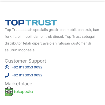
Top Trust adalah spesialis grosir ban mobil, ban truk, ban
forklift, oli mobil, dan oli truk diesel. Top Trust sebagai
distributor telah dipercaya oleh ratusan customer di
seluruh Indonesia.
Customer Support
+62 811 3053 9092
+62 811 3053 9092
Marketplace