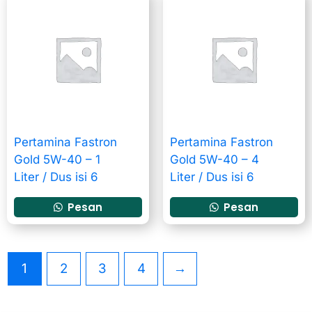
Pertamina Fastron
Pertamina Fastron
Gold 5W-40 – 1
Gold 5W-40 – 4
Liter / Dus isi 6
Liter / Dus isi 6
Pesan
Pesan
1
2
3
4
→