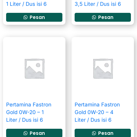
1 Liter / Dus isi 6
3,5 Liter / Dus isi 6
Pesan
Pesan
Pertamina Fastron
Pertamina Fastron
Gold 0W-20 – 1
Gold 0W-20 – 4
Liter / Dus isi 6
Liter / Dus isi 6
Pesan
Pesan