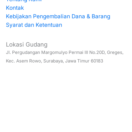
Kontak
Kebijakan Pengembalian Dana & Barang
Syarat dan Ketentuan
Lokasi Gudang
Jl. Pergudangan Margomulyo Permai III No.20D, Greges,
Kec. Asem Rowo, Surabaya, Jawa Timur 60183