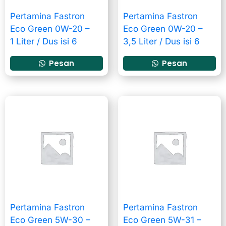
Pertamina Fastron
Pertamina Fastron
Eco Green 0W-20 –
Eco Green 0W-20 –
1 Liter / Dus isi 6
3,5 Liter / Dus isi 6
Pesan
Pesan
Pertamina Fastron
Pertamina Fastron
Eco Green 5W-30 –
Eco Green 5W-31 –