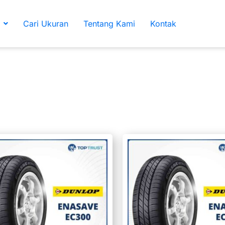
Cari Ukuran
Tentang Kami
Kontak