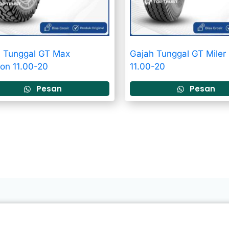
 Tunggal GT Max
Gajah Tunggal GT Miler
ion 11.00-20
11.00-20
Pesan
Pesan