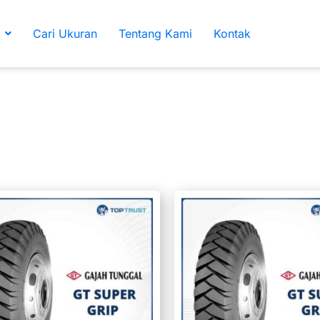
Cari Ukuran
Tentang Kami
Kontak