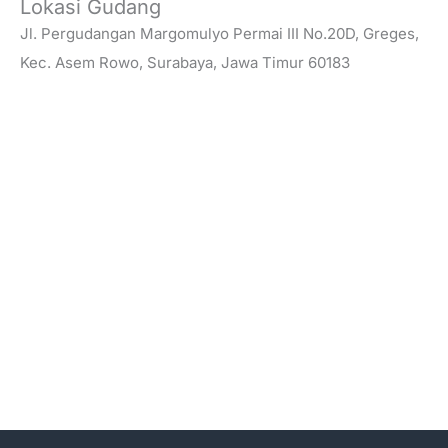
Lokasi Gudang
Jl. Pergudangan Margomulyo Permai III No.20D, Greges,
Kec. Asem Rowo, Surabaya, Jawa Timur 60183