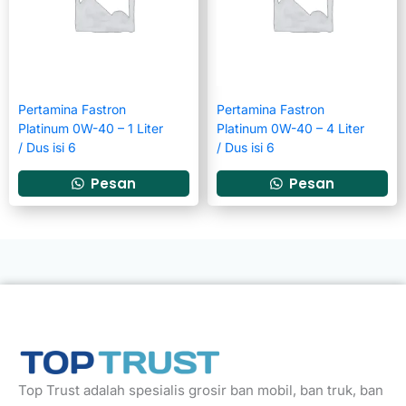
Pertamina Fastron
Pertamina Fastron
Platinum 0W-40 – 1 Liter
Platinum 0W-40 – 4 Liter
/ Dus isi 6
/ Dus isi 6
Pesan
Pesan
Top Trust adalah spesialis grosir ban mobil, ban truk, ban