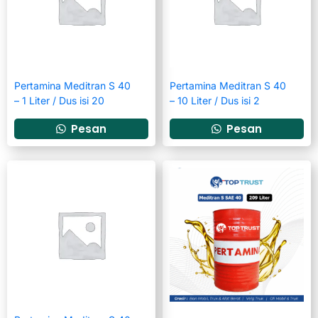
Pertamina Meditran S 40
Pertamina Meditran S 40
– 1 Liter / Dus isi 20
– 10 Liter / Dus isi 2
Pesan
Pesan