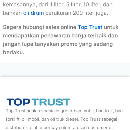
kemasannya, dari 1 liter, 5 liter, 10 liter, dan
bahkan
oli drum
berukuran 209 liter juga.
Segera hubungi sales online
Top Trust
untuk
mendapatkan penawaran harga terbaik dan
jangan lupa tanyakan promo yang sedang
berlaku.
Top Trust adalah spesialis grosir ban mobil, ban truk, ban
forklift, oli mobil, dan oli truk diesel. Top Trust sebagai
distributor telah dipercaya oleh ratusan customer di