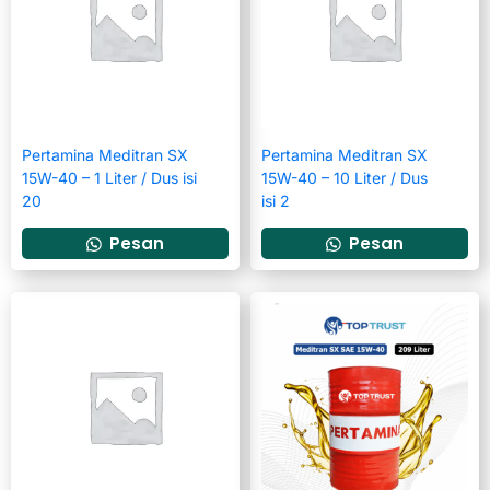
Pertamina Meditran SX
Pertamina Meditran SX
15W-40 – 1 Liter / Dus isi
15W-40 – 10 Liter / Dus
20
isi 2
Pesan
Pesan