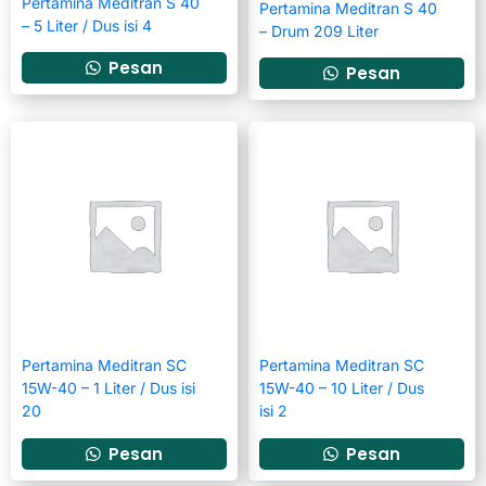
Pertamina Meditran S 40
Pertamina Meditran S 40
– 5 Liter / Dus isi 4
– Drum 209 Liter
Pesan
Pesan
Pertamina Meditran SC
Pertamina Meditran SC
15W-40 – 1 Liter / Dus isi
15W-40 – 10 Liter / Dus
20
isi 2
Pesan
Pesan