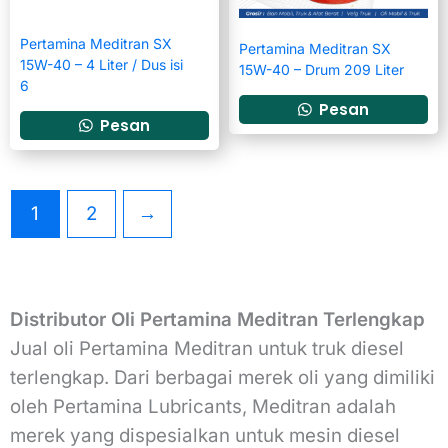
Pertamina Meditran SX
Pertamina Meditran SX
15W-40 – 4 Liter / Dus isi
15W-40 – Drum 209 Liter
6
Pesan
Pesan
1
2
→
Distributor Oli Pertamina Meditran Terlengkap
Jual oli Pertamina Meditran untuk truk diesel
terlengkap. Dari berbagai merek oli yang dimiliki
oleh Pertamina Lubricants, Meditran adalah
merek yang dispesialkan untuk mesin diesel