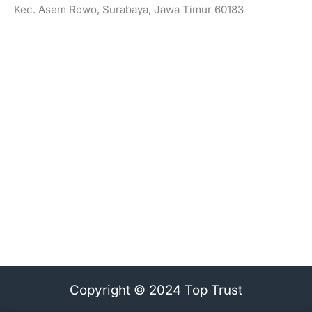
Kec. Asem Rowo, Surabaya, Jawa Timur 60183
Copyright © 2024 Top Trust