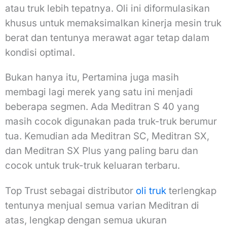
atau truk lebih tepatnya. Oli ini diformulasikan
khusus untuk memaksimalkan kinerja mesin truk
berat dan tentunya merawat agar tetap dalam
kondisi optimal.
Bukan hanya itu, Pertamina juga masih
membagi lagi merek yang satu ini menjadi
beberapa segmen. Ada Meditran S 40 yang
masih cocok digunakan pada truk-truk berumur
tua. Kemudian ada Meditran SC, Meditran SX,
dan Meditran SX Plus yang paling baru dan
cocok untuk truk-truk keluaran terbaru.
Top Trust sebagai distributor
oli truk
terlengkap
tentunya menjual semua varian Meditran di
atas, lengkap dengan semua ukuran