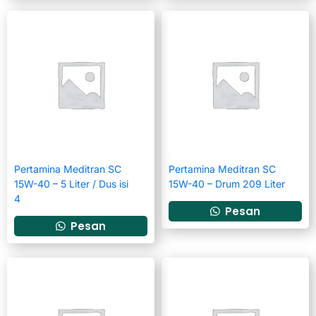
Pertamina Meditran SC
Pertamina Meditran SC
15W-40 – 5 Liter / Dus isi
15W-40 – Drum 209 Liter
4
Pesan
Pesan