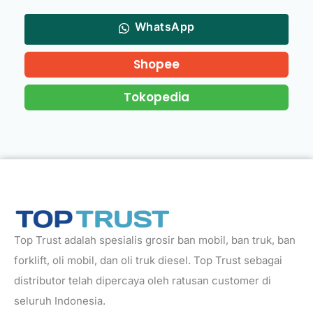
WhatsApp
Shopee
Tokopedia
Top Trust adalah spesialis grosir ban mobil, ban truk, ban
forklift, oli mobil, dan oli truk diesel. Top Trust sebagai
distributor telah dipercaya oleh ratusan customer di
seluruh Indonesia.