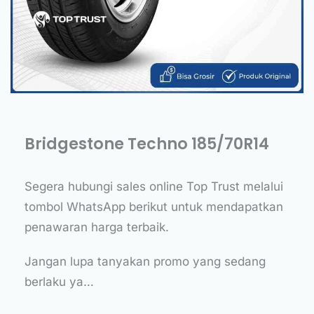
Bridgestone Techno 185/70R14
Segera hubungi sales online Top Trust melalui
tombol WhatsApp berikut untuk mendapatkan
penawaran harga terbaik.
Jangan lupa tanyakan promo yang sedang
berlaku ya…