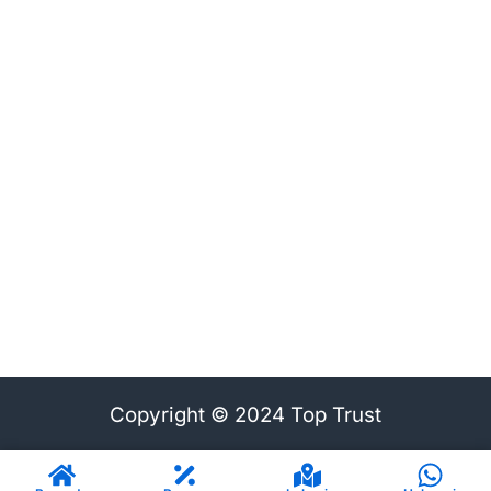
Copyright © 2024 Top Trust