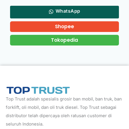
WhatsApp
Shopee
Tokopedia
Top Trust adalah spesialis grosir ban mobil, ban truk, ban
forklift, oli mobil, dan oli truk diesel. Top Trust sebagai
distributor telah dipercaya oleh ratusan customer di
seluruh Indonesia.