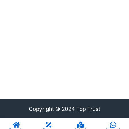
Copyright © 2024 Top Trust