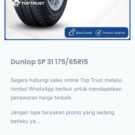
Dunlop SP 31 175/65R15
Segera hubungi sales online Top Trust melalui
tombol WhatsApp berikut untuk mendapatkan
penawaran harga terbaik.
Jangan lupa tanyakan promo yang sedang
berlaku ya…