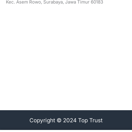
Kec. Asem Rowo, Surabaya, Jawa Timur 60183
Copyright © 2024 Top Trust