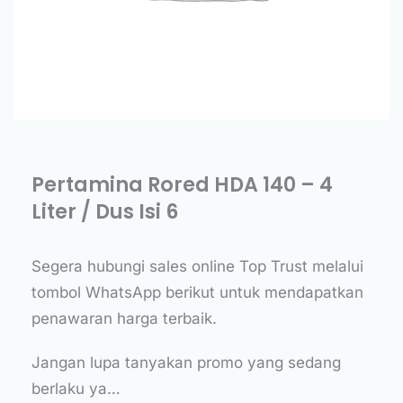
Pertamina Rored HDA 140 – 4
Liter / Dus Isi 6
Segera hubungi sales online Top Trust melalui
tombol WhatsApp berikut untuk mendapatkan
penawaran harga terbaik.
Jangan lupa tanyakan promo yang sedang
berlaku ya…