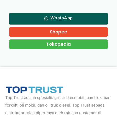
WhatsApp
Shopee
Tokopedia
Top Trust adalah spesialis grosir ban mobil, ban truk, ban
forklift, oli mobil, dan oli truk diesel. Top Trust sebagai
distributor telah dipercaya oleh ratusan customer di