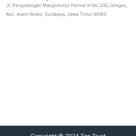
Jl. Pergudangan Margomulyo Permai III No.20D, Greges,
Kec. Asem Rowo, Surabaya, Jawa Timur 60183