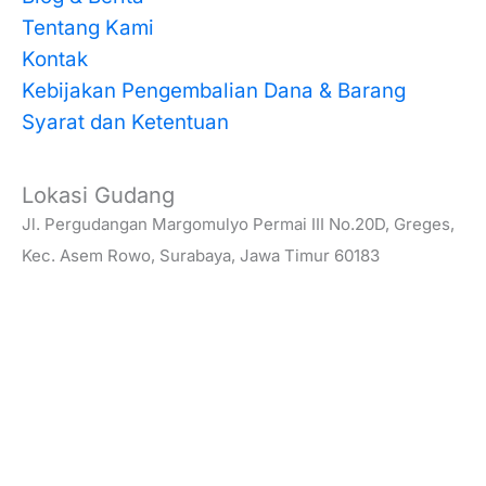
Tentang Kami
Kontak
Kebijakan Pengembalian Dana & Barang
Syarat dan Ketentuan
Lokasi Gudang
Jl. Pergudangan Margomulyo Permai III No.20D, Greges,
Kec. Asem Rowo, Surabaya, Jawa Timur 60183