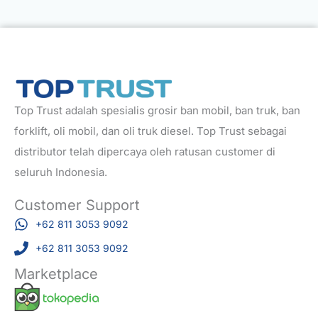
Top Trust adalah spesialis grosir ban mobil, ban truk, ban
forklift, oli mobil, dan oli truk diesel. Top Trust sebagai
distributor telah dipercaya oleh ratusan customer di
seluruh Indonesia.
Customer Support
+62 811 3053 9092
+62 811 3053 9092
Marketplace