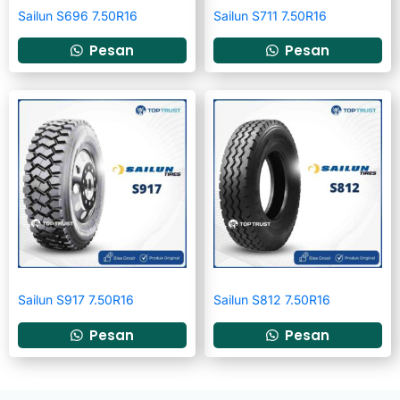
Sailun S696 7.50R16
Sailun S711 7.50R16
Pesan
Pesan
Sailun S917 7.50R16
Sailun S812 7.50R16
Pesan
Pesan