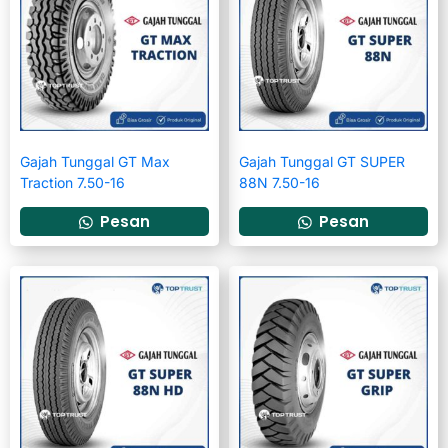
Gajah Tunggal GT Max
Gajah Tunggal GT SUPER
Traction 7.50-16
88N 7.50-16
Pesan
Pesan