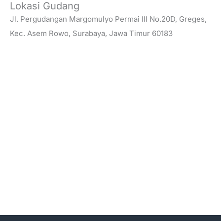
Lokasi Gudang
Jl. Pergudangan Margomulyo Permai III No.20D, Greges,
Kec. Asem Rowo, Surabaya, Jawa Timur 60183