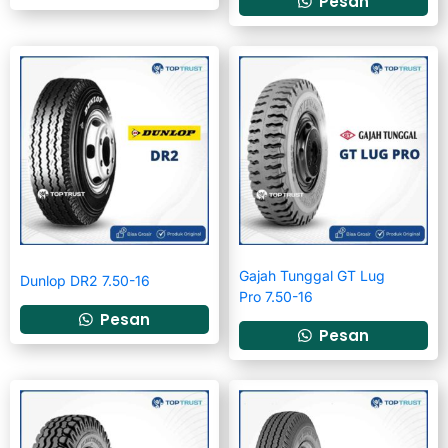
Pesan
Gajah Tunggal GT Lug
Dunlop DR2 7.50-16
Pro 7.50-16
Pesan
Pesan