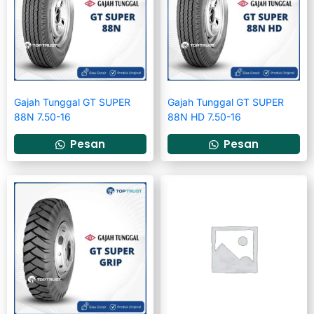
Gajah Tunggal GT SUPER
Gajah Tunggal GT SUPER
88N 7.50-16
88N HD 7.50-16
Pesan
Pesan