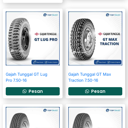
Gajah Tunggal GT Lug
Gajah Tunggal GT Max
Pro 7.50-16
Traction 7.50-16
Pesan
Pesan