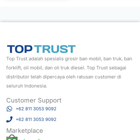
Top Trust adalah spesialis grosir ban mobil, ban truk, ban
forklift, oli mobil, dan oli truk diesel. Top Trust sebagai
distributor telah dipercaya oleh ratusan customer di
seluruh Indonesia.
Customer Support
+62 811 3053 9092
+62 811 3053 9092
Marketplace