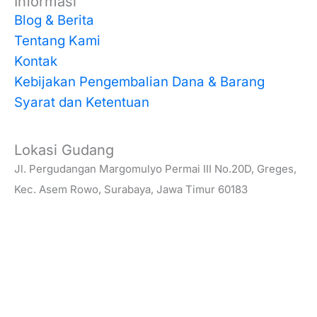
Informasi
Blog & Berita
Tentang Kami
Kontak
Kebijakan Pengembalian Dana & Barang
Syarat dan Ketentuan
Lokasi Gudang
Jl. Pergudangan Margomulyo Permai III No.20D, Greges,
Kec. Asem Rowo, Surabaya, Jawa Timur 60183