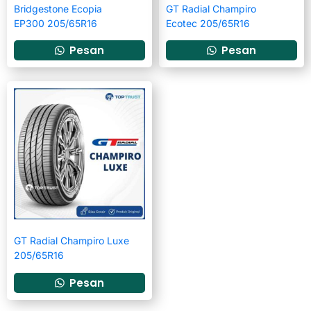
Bridgestone Ecopia
GT Radial Champiro
EP300 205/65R16
Ecotec 205/65R16
Pesan
Pesan
GT Radial Champiro Luxe
205/65R16
Pesan