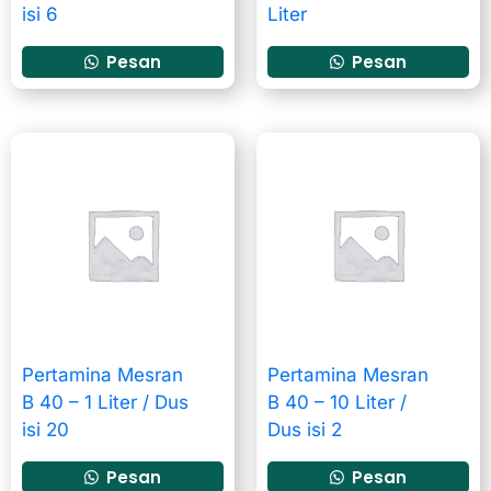
isi 6
Liter
Pesan
Pesan
Pertamina Mesran
Pertamina Mesran
B 40 – 1 Liter / Dus
B 40 – 10 Liter /
isi 20
Dus isi 2
Pesan
Pesan