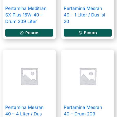
Pertamina Meditran
Pertamina Mesran
SX Plus 15W-40 –
40 – 1 Liter / Dus isi
Drum 209 Liter
20
Pesan
Pesan
Pertamina Mesran
Pertamina Mesran
40 – 4 Liter / Dus
40 – Drum 209