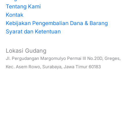
Tentang Kami
Kontak
Kebijakan Pengembalian Dana & Barang
Syarat dan Ketentuan
Lokasi Gudang
Jl. Pergudangan Margomulyo Permai III No.20D, Greges,
Kec. Asem Rowo, Surabaya, Jawa Timur 60183