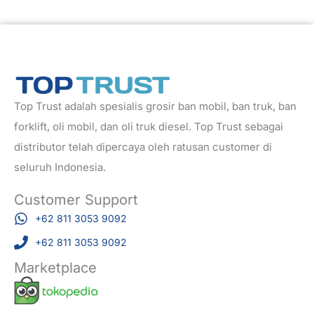
Top Trust adalah spesialis grosir ban mobil, ban truk, ban
forklift, oli mobil, dan oli truk diesel. Top Trust sebagai
distributor telah dipercaya oleh ratusan customer di
seluruh Indonesia.
Customer Support
+62 811 3053 9092
+62 811 3053 9092
Marketplace