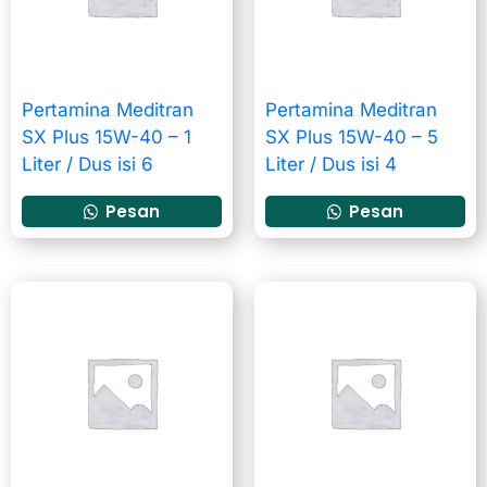
Pertamina Meditran
Pertamina Meditran
SX Plus 15W-40 – 1
SX Plus 15W-40 – 5
Liter / Dus isi 6
Liter / Dus isi 4
Pesan
Pesan