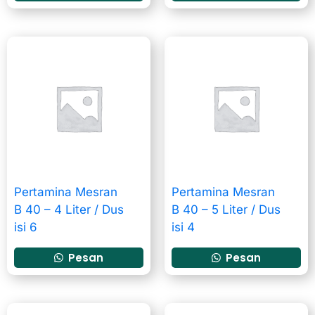
Pertamina Mesran
Pertamina Mesran
B 40 – 4 Liter / Dus
B 40 – 5 Liter / Dus
isi 6
isi 4
Pesan
Pesan