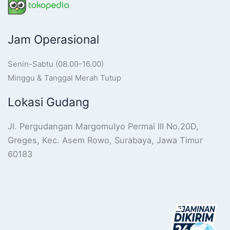
Jam Operasional
Senin-Sabtu (08.00-16.00)
Minggu & Tanggal Merah Tutup
Lokasi Gudang
Jl. Pergudangan Margomulyo Permai III No.20D,
Greges, Kec. Asem Rowo, Surabaya, Jawa Timur
60183