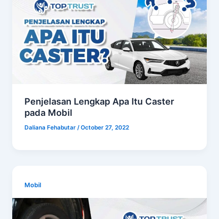
Penjelasan Lengkap Apa Itu Caster
pada Mobil
Daliana Fehabutar
/
October 27, 2022
Mobil