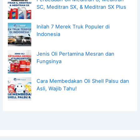
SC, Meditran SX, & Meditran SX Plus
Inilah 7 Merek Truk Populer di
Indonesia
Jenis Oli Pertamina Mesran dan
Fungsinya
Cara Membedakan Oli Shell Palsu dan
Asli, Wajib Tahu!