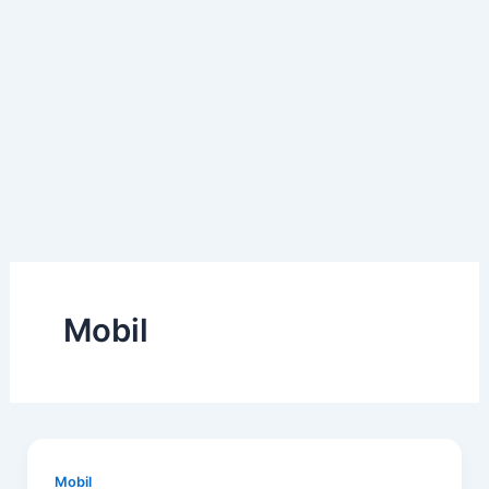
Mobil
Mobil