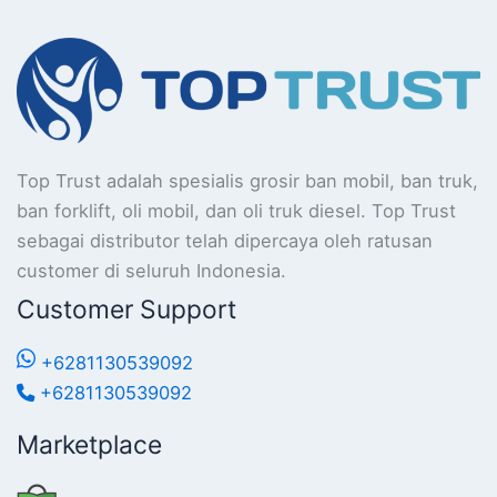
Top Trust adalah spesialis grosir ban mobil, ban truk,
ban forklift, oli mobil, dan oli truk diesel. Top Trust
sebagai distributor telah dipercaya oleh ratusan
customer di seluruh Indonesia.
Customer Support
+6281130539092
+6281130539092
Marketplace