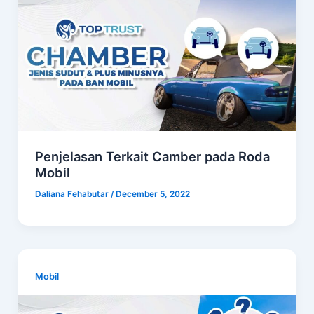
Penjelasan Terkait Camber pada Roda
Mobil
Daliana Fehabutar
/
December 5, 2022
Mobil