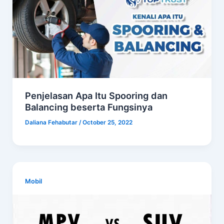
Penjelasan Apa Itu Spooring dan
Balancing beserta Fungsinya
Daliana Fehabutar
/
October 25, 2022
Mobil