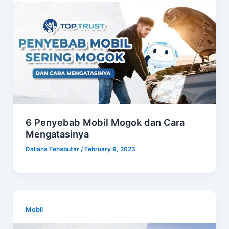
6 Penyebab Mobil Mogok dan Cara
Mengatasinya
Daliana Fehabutar
/
February 9, 2023
Mobil