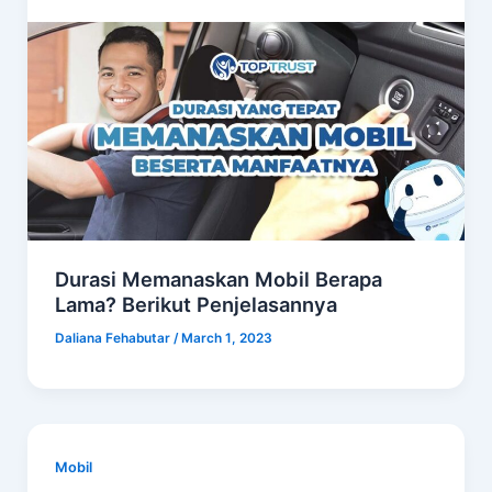
Durasi Memanaskan Mobil Berapa
Lama? Berikut Penjelasannya
Daliana Fehabutar
/
March 1, 2023
Mobil