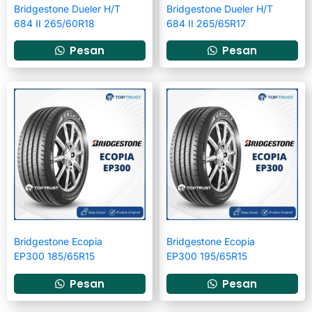
Bridgestone Dueler H/T
Bridgestone Dueler H/T
684 II 265/60R18
684 II 265/65R17
Pesan
Pesan
Bridgestone Ecopia
Bridgestone Ecopia
EP300 185/65R15
EP300 195/65R15
Pesan
Pesan