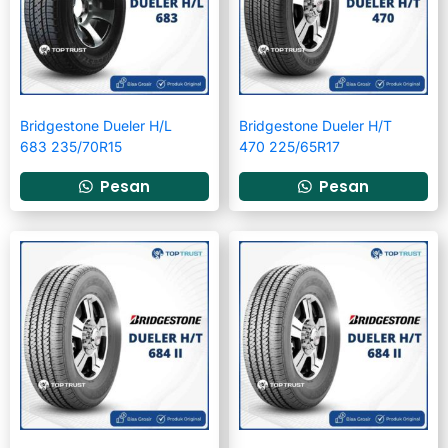
Bridgestone Dueler H/L
Bridgestone Dueler H/T
683 235/70R15
470 225/65R17
Pesan
Pesan