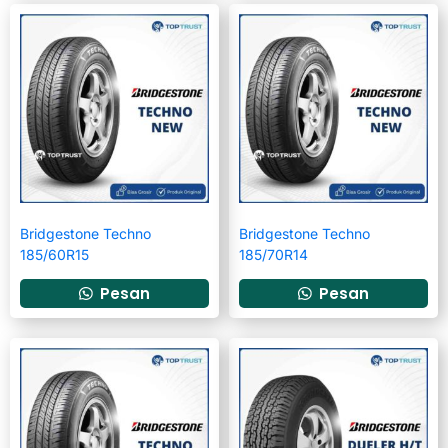
Bridgestone Techno
Bridgestone Techno
185/60R15
185/70R14
Pesan
Pesan