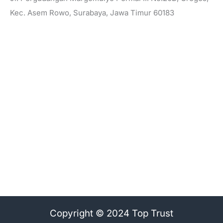
Kec. Asem Rowo, Surabaya, Jawa Timur 60183
Copyright © 2024 Top Trust