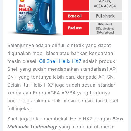
Selanjutnya adalah oli full sintetik yang dapat
digunakan mobil biasa atau bahkan kendaraan
mesin diesel.
Oli Shell Helix HX7
adalah produk
Shell yang sudah mendapatkan standarisasi API
SN+ yang tentunya lebih baru daripada API SN.
Selain itu, Helix HX7 juga sudah sesuai standar
kendaraan Eropa ACEA A3/B4 yang tentunya
cocok digunakan untuk mesin bensin dan diesel
full injeksi.
Shell juga telah membekali Helix HX7 dengan
Flexi
Molecule Technology
yang membuat oli mesin