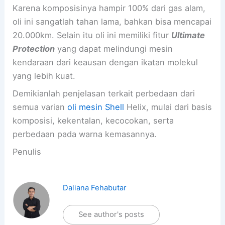
Karena komposisinya hampir 100% dari gas alam,
oli ini sangatlah tahan lama, bahkan bisa mencapai
20.000km. Selain itu oli ini memiliki fitur
Ultimate
Protection
yang dapat melindungi mesin
kendaraan dari keausan dengan ikatan molekul
yang lebih kuat.
Demikianlah penjelasan terkait perbedaan dari
semua varian
oli mesin Shell
Helix, mulai dari basis
komposisi, kekentalan, kecocokan, serta
perbedaan pada warna kemasannya.
Penulis
Daliana Fehabutar
See author's posts