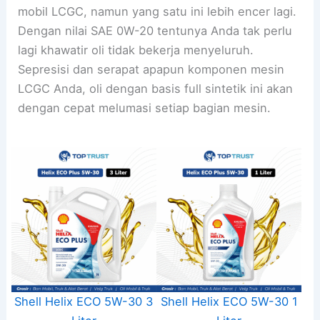
mobil LCGC, namun yang satu ini lebih encer lagi.
Dengan nilai SAE 0W-20 tentunya Anda tak perlu
lagi khawatir oli tidak bekerja menyeluruh.
Sepresisi dan serapat apapun komponen mesin
LCGC Anda, oli dengan basis full sintetik ini akan
dengan cepat melumasi setiap bagian mesin.
Shell Helix ECO 5W-30 3
Shell Helix ECO 5W-30 1