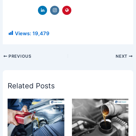
Views:
19,479
PREVIOUS
NEXT
Related Posts