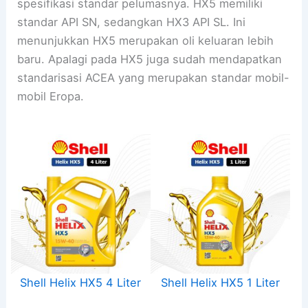
spesifikasi standar pelumasnya. HX5 memiliki
standar API SN, sedangkan HX3 API SL. Ini
menunjukkan HX5 merupakan oli keluaran lebih
baru. Apalagi pada HX5 juga sudah mendapatkan
standarisasi ACEA yang merupakan standar mobil-
mobil Eropa.
Shell Helix HX5 4 Liter
Shell Helix HX5 1 Liter