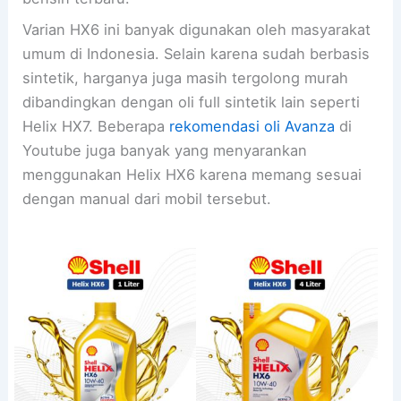
Varian HX6 ini banyak digunakan oleh masyarakat
umum di Indonesia. Selain karena sudah berbasis
sintetik, harganya juga masih tergolong murah
dibandingkan dengan oli full sintetik lain seperti
Helix HX7. Beberapa
rekomendasi oli Avanza
di
Youtube juga banyak yang menyarankan
menggunakan Helix HX6 karena memang sesuai
dengan manual dari mobil tersebut.