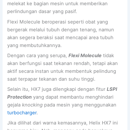
melekat ke bagian mesin untuk memberikan
perlindungan dasar yang pasif.
Flexi Molecule beroperasi seperti obat yang
bergerak melalui tubuh dengan tenang, namun
akan segera beraksi saat mencapai area tubuh
yang membutuhkannya.
Dengan cara yang serupa,
Flexi Molecule
tidak
akan berfungsi saat tekanan rendah, tetapi akan
aktif secara instan untuk membentuk pelindung
saat terpapar tekanan dan suhu tinggi.
Selain itu, HX7 juga dilengkapi dengan fitur
LSPI
Protection
yang dapat membantu menghindari
gejala
knocking
pada mesin yang menggunakan
turbocharger
.
Jika dilihat dari warna kemasannya, Helix HX7 ini