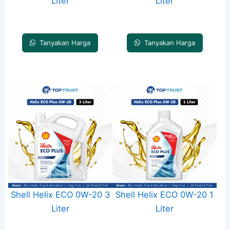
Liter
Liter
Tanyakan Harga
Tanyakan Harga
Shell Helix ECO 0W-20 3
Shell Helix ECO 0W-20 1
Liter
Liter