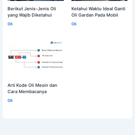
Berikut Jenis-Jenis Oli
Ketahui Waktu Ideal Ganti
yang Wajib Diketahui
Oli Gardan Pada Mobil
Oli
Oli
Arti Kode Oli Mesin dan
Cara Membacanya
Oli