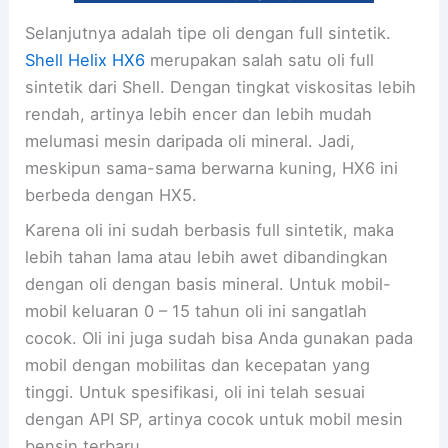
Selanjutnya adalah tipe oli dengan full sintetik.
Shell Helix HX6
merupakan salah satu oli full
sintetik dari Shell. Dengan tingkat viskositas lebih
rendah, artinya lebih encer dan lebih mudah
melumasi mesin daripada oli mineral. Jadi,
meskipun sama-sama berwarna kuning, HX6 ini
berbeda dengan HX5.
Karena oli ini sudah berbasis full sintetik, maka
lebih tahan lama atau lebih awet dibandingkan
dengan oli dengan basis mineral. Untuk mobil-
mobil keluaran 0 – 15 tahun oli ini sangatlah
cocok. Oli ini juga sudah bisa Anda gunakan pada
mobil dengan mobilitas dan kecepatan yang
tinggi. Untuk spesifikasi, oli ini telah sesuai
dengan API SP, artinya cocok untuk mobil mesin
bensin terbaru.