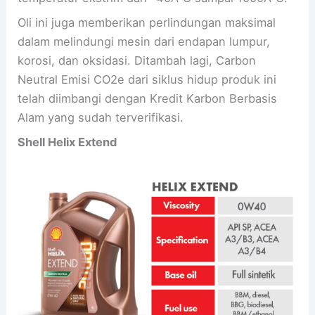
Oli ini juga memberikan perlindungan maksimal
dalam melindungi mesin dari endapan lumpur,
korosi, dan oksidasi. Ditambah lagi, Carbon
Neutral Emisi CO2e dari siklus hidup produk ini
telah diimbangi dengan Kredit Karbon Berbasis
Alam yang sudah terverifikasi.
Shell Helix Extend