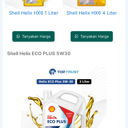
Shell Helix HX6 1 Liter
Shell Helix HX6 4 Liter
Tanyakan Harga
Tanyakan Harga
Shell Helix ECO PLUS 5W30