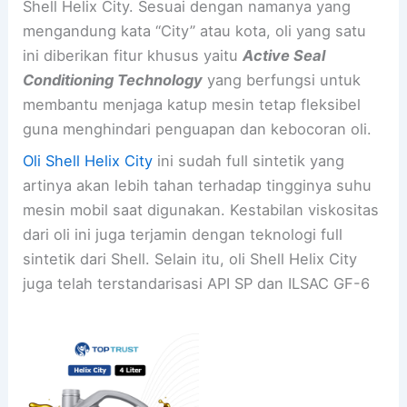
Shell Helix City. Sesuai dengan namanya yang
mengandung kata “City” atau kota, oli yang satu
ini diberikan fitur khusus yaitu
Active Seal
Conditioning Technology
yang berfungsi untuk
membantu menjaga katup mesin tetap fleksibel
guna menghindari penguapan dan kebocoran oli.
Oli Shell Helix City
ini sudah full sintetik yang
artinya akan lebih tahan terhadap tingginya suhu
mesin mobil saat digunakan. Kestabilan viskositas
dari oli ini juga terjamin dengan teknologi full
sintetik dari Shell. Selain itu, oli Shell Helix City
juga telah terstandarisasi API SP dan ILSAC GF-6