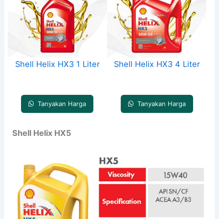
Shell Helix HX3 1 Liter
Shell Helix HX3 4 Liter
Tanyakan Harga
Tanyakan Harga
Shell Helix HX5