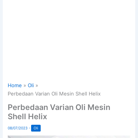
Home
Oli
Perbedaan Varian Oli Mesin Shell Helix
Perbedaan Varian Oli Mesin
Shell Helix
08/07/2023
-
Oli