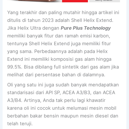
Yang terakhir dan paling mutahir hingga artikel ini
ditulis di tahun 2023 adalah Shell Helix Extend.
Jika Helix Ultra dengan
Pure Plus Technology
memiliki banyak fitur dan ramah emisi karbon,
tentunya Shell Helix Extend juga memiliki fitur
yang sama. Perbedaannya adalah pada Helix
Extend ini memiliki komposisi gas alam hingga
99.5%. Bisa dibilang full sintetik dari gas alam jika
melihat dari persentase bahan di dalamnya.
Oli yang satu ini juga sudah banyak mendapatkan
standarisasi dari API SP, ACEA A3/B3, dan ACEA
A3/B4. Artinya, Anda tak perlu lagi khawatir
karena oli ini cocok untuk melumasi mesin mobil
berbahan bakar bensin maupun mesin diesel dan
telah teruji.