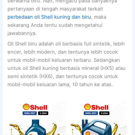
berwarna biru. Nah, mengacu pada banyaknya
pertanyaan di tengah masyarakat terkait
perbedaan oli Shell kuning dan biru
, maka
sekarang Anda tentu sudah mengetahui
jawabannya.
Oli Shell biru adalah oli berbasis full sintetik, lebih
encer, lebih modern, dan tentunya lebih cocok
untuk mobil-mobil keluaran terbaru. Sedangkan
untuk oli Shell kuning berbasis mineral (HX5) atau
semi sintetik (HX6), dan tentunya cocok untuk
mobil-mobil keluaran lama, 10 tahun ke atas.