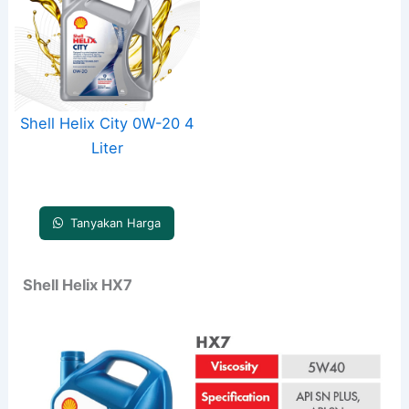
Shell Helix City 0W-20 4
Liter
Tanyakan Harga
Shell Helix HX7