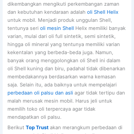
dikembangkan mengikuti perkembangan zaman
dan kebutuhan kendaraan adalah
oli Shell Helix
untuk mobil. Menjadi produk unggulan Shell,
tentunya seri
oli mesin Shell
Helix memiliki banyak
varian, mulai dari oli full sintetik, semi sintetik,
hingga oli mineral yang tentunya memiliki varian
kekentalan yang berbeda-beda juga. Namun,
banyak orang menggolongkan oli Shell ini dalam
oli Shell kuning dan biru, padahal tidak dibenarkan
membedakannya berdasarkan warna kemasan
saja. Selain itu, ada baiknya untuk mempelajari
perbedaan oli palsu dan asli
agar tidak tertipu dan
malah merusak mesin mobil. Harus jeli untuk
memilih toko oli terpercaya agar tidak
mendapatkan oli palsu.
Berikut
Top Trust
akan merangkum perbedaan di