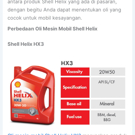
antara produk Shell Helix yang ada di pasaran,
dengan begitu Anda dapat menentukan oli yang
cocok untuk mobil kesayangan.
Perbedaan Oli Mesin Mobil Shell Helix
Shell Helix HX3