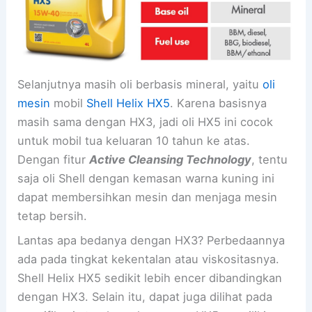
Selanjutnya masih oli berbasis mineral, yaitu
oli
mesin
mobil
Shell Helix HX5
. Karena basisnya
masih sama dengan HX3, jadi oli HX5 ini cocok
untuk mobil tua keluaran 10 tahun ke atas.
Dengan fitur
Active Cleansing Technology
, tentu
saja oli Shell dengan kemasan warna kuning ini
dapat membersihkan mesin dan menjaga mesin
tetap bersih.
Lantas apa bedanya dengan HX3? Perbedaannya
ada pada tingkat kekentalan atau viskositasnya.
Shell Helix HX5 sedikit lebih encer dibandingkan
dengan HX3. Selain itu, dapat juga dilihat pada