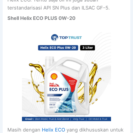
terstandarisasi API SN Plus dan ILSAC GF-5.
Shell Helix ECO PLUS 0W-20
Masih dengan
Helix ECO
yang dikhususkan untuk