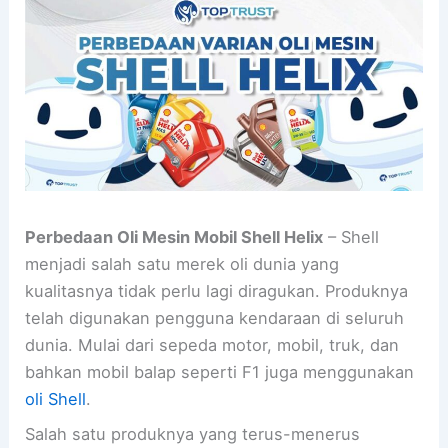
Perbedaan Oli Mesin Mobil Shell Helix
– Shell
menjadi salah satu merek oli dunia yang
kualitasnya tidak perlu lagi diragukan. Produknya
telah digunakan pengguna kendaraan di seluruh
dunia. Mulai dari sepeda motor, mobil, truk, dan
bahkan mobil balap seperti F1 juga menggunakan
oli Shell
.
Salah satu produknya yang terus-menerus