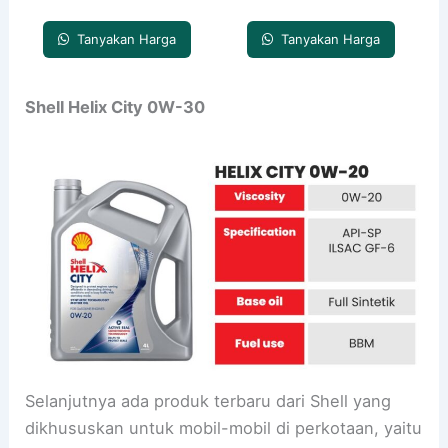
Tanyakan Harga
Tanyakan Harga
Shell Helix City 0W-30
Selanjutnya ada produk terbaru dari Shell yang
dikhususkan untuk mobil-mobil di perkotaan, yaitu