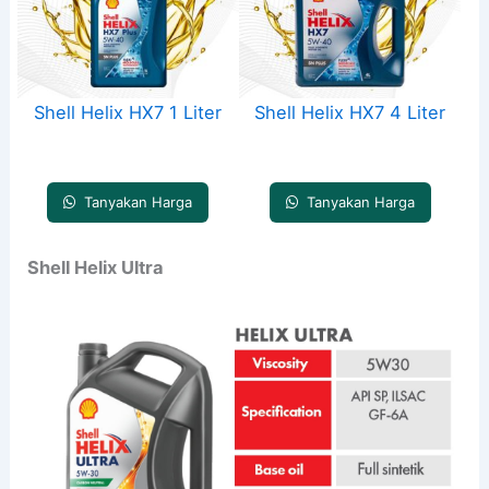
Shell Helix HX7 1 Liter
Shell Helix HX7 4 Liter
Tanyakan Harga
Tanyakan Harga
Shell Helix Ultra