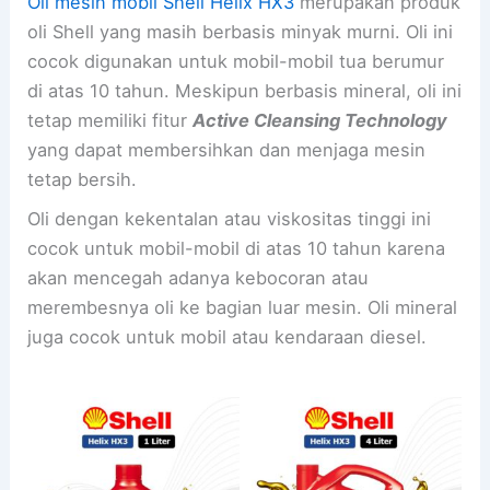
Oli mesin mobil
Shell Helix HX3
merupakan produk
oli Shell yang masih berbasis minyak murni. Oli ini
cocok digunakan untuk mobil-mobil tua berumur
di atas 10 tahun. Meskipun berbasis mineral, oli ini
tetap memiliki fitur
Active Cleansing Technology
yang dapat membersihkan dan menjaga mesin
tetap bersih.
Oli dengan kekentalan atau viskositas tinggi ini
cocok untuk mobil-mobil di atas 10 tahun karena
akan mencegah adanya kebocoran atau
merembesnya oli ke bagian luar mesin. Oli mineral
juga cocok untuk mobil atau kendaraan diesel.